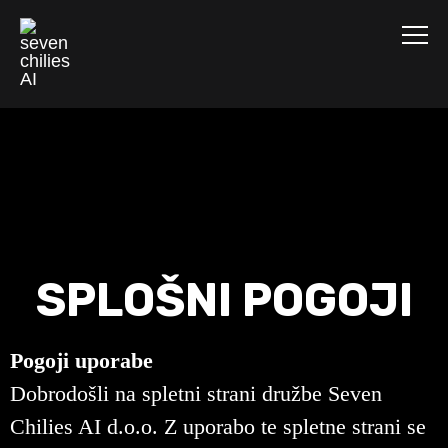
SPLOŠNI POGOJI
Pogoji uporabe
Dobrodošli na spletni strani družbe Seven
Chilies AI d.o.o. Z uporabo te spletne strani se