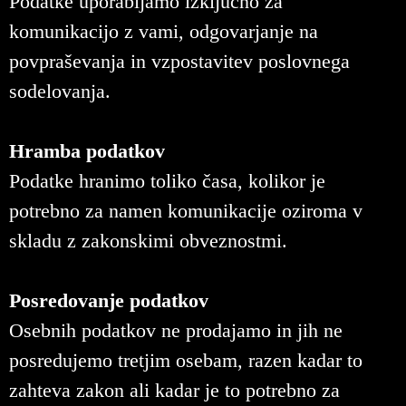
Podatke uporabljamo izključno za
komunikacijo z vami, odgovarjanje na
povpraševanja in vzpostavitev poslovnega
sodelovanja.
Hramba podatkov
Podatke hranimo toliko časa, kolikor je
potrebno za namen komunikacije oziroma v
skladu z zakonskimi obveznostmi.
Posredovanje podatkov
Osebnih podatkov ne prodajamo in jih ne
posredujemo tretjim osebam, razen kadar to
zahteva zakon ali kadar je to potrebno za