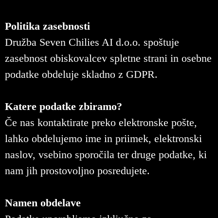
Politika zasebnosti
Družba Seven Chilies AI d.o.o. spoštuje
zasebnost obiskovalcev spletne strani in osebne
podatke obdeluje skladno z GDPR.
Katere podatke zbiramo?
Če nas kontaktirate preko elektronske pošte,
lahko obdelujemo ime in priimek, elektronski
naslov, vsebino sporočila ter druge podatke, ki
nam jih prostovoljno posredujete.
Namen obdelave