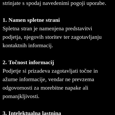
strinjate s spodaj navedenimi pogoji uporabe.
1. Namen spletne strani
Spletna stran je namenjena predstavitvi
podjetja, njegovih storitev ter zagotavljanju
kontaktnih informacij.
2. Točnost informacij
Podjetje si prizadeva zagotavljati točne in
ažurne informacije, vendar ne prevzema
odgovornosti za morebitne napake ali
pomanjkljivosti.
3. Intelektualna lastnina