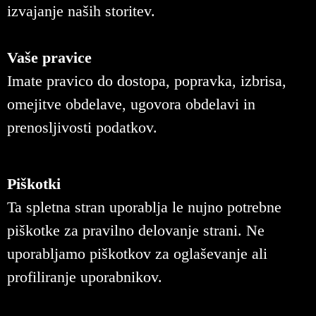
izvajanje naših storitev.
Vaše pravice
Imate pravico do dostopa, popravka, izbrisa,
omejitve obdelave, ugovora obdelavi in
prenosljivosti podatkov.
Piškotki
Ta spletna stran uporablja le nujno potrebne
piškotke za pravilno delovanje strani. Ne
uporabljamo piškotkov za oglaševanje ali
profiliranje uporabnikov.